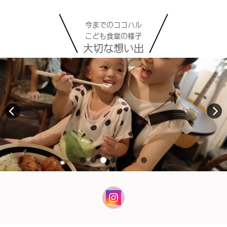
今までのココハル
こども食堂の様子
大切な想い出