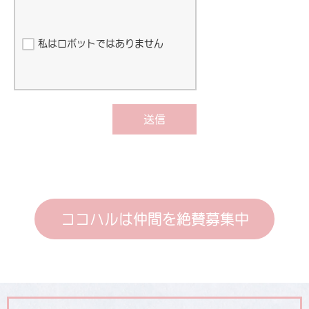
私はロボットではありません
送信
ココハルは仲間を絶賛募集中