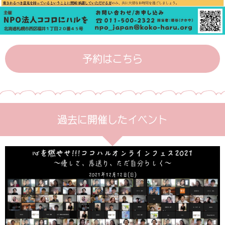
予約はこちら
過去に開催したイベント