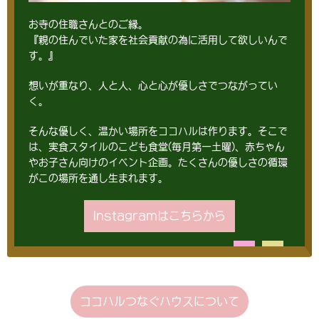
お寺の住職さんとのご縁。
『親の住んでいた家を社会貢献の為に活用して欲しいんで
す。』
想いが重なり、人と人、心と心が優しさでつながってい
く。
そんな優しく、温かい場所をココハルは作ります。そこで
は、実食スタイルのこども食堂(毎月第一土曜)、赤ちゃん
やお子さん向けのイベント企画。たくさんの優しさの循環
がこの場所を通し生まれます。
Instagramはこちらから
ココハルつなぐハウスについて