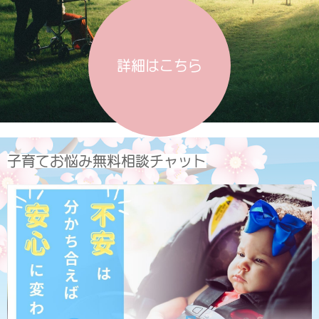
詳細はこちら
子育てお悩み無料相談チャット