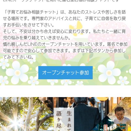
「子育てお悩み相談チャット」は、あなたのストレスや苦しさを話
せる場所です。専門家のアドバイスと共に、子育てに自信を取り戻
すお手伝いをさせて下さい。
そして、不安は分かち合えば安心に変わります。私たちと一緒に育
児の悩みを乗り越えていきませんか。
慣れ親しんだLINEのオープンチャットを用いています。匿名で参加
可能ですので安心して参加できます。まずは下記ボタンから参加し
てみて下さいね。
オープンチャット参加