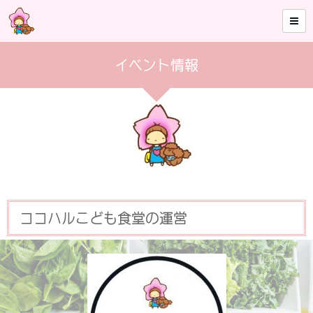
イベント情報
ココハルこども食堂の運営