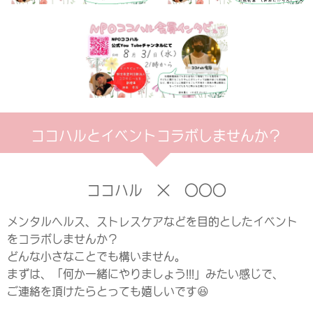
ココハルとイベントコラボしませんか？
ココハル × ○○○
メンタルヘルス、ストレスケアなどを目的としたイベント
をコラボしませんか？
どんな小さなことでも構いません。
まずは、「何か一緒にやりましょう!!!」みたい感じで、
ご連絡を頂けたらとっても嬉しいです😆