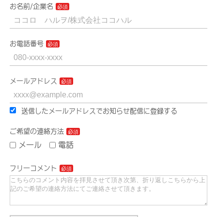
お名前/企業名
お電話番号
メールアドレス
送信したメールアドレスでお知らせ配信に登録する
ご希望の連絡方法
メール
電話
フリーコメント